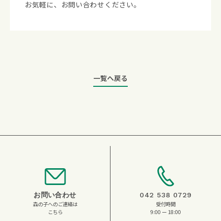
お気軽に、お問い合わせください。
一覧へ戻る
お問い合わせ
042 538 0729
森の子へのご連絡は
受付時間
こちら
9:00 ー 18:00