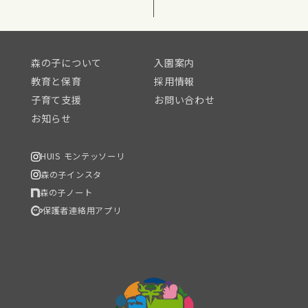
森の子について
入園案内
教育と保育
採用情報
子育て支援
お問い合わせ
お知らせ
HUIS モンテッソーリ
森の子インスタ
森の子ノート
保護者連絡用アプリ