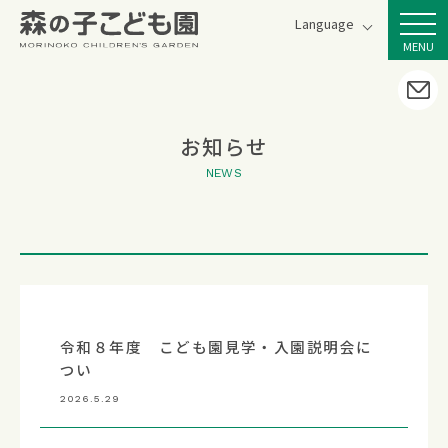
Language
お知らせ
NEWS
令和８年度 こども園見学・入園説明会に
つい
2026.5.29