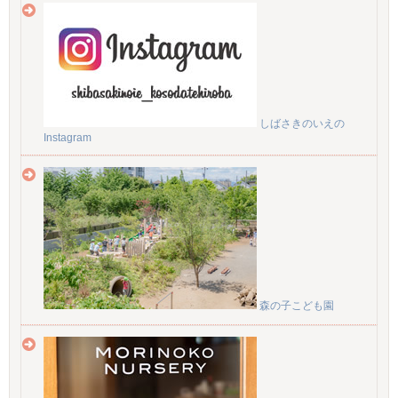
しばさきのいえの
Instagram
森の子こども園