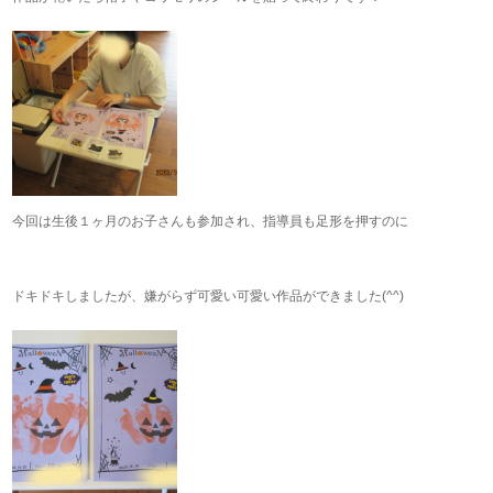
今回は生後１ヶ月のお子さんも参加され、指導員も足形を押すのに
ドキドキしましたが、嫌がらず可愛い可愛い作品ができました(^^)